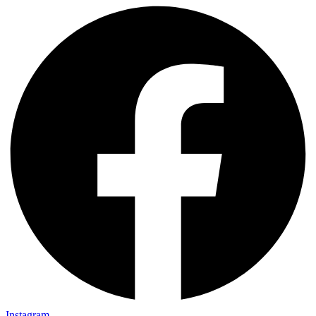
Instagram