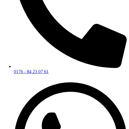
0176 - 84 23 07 61