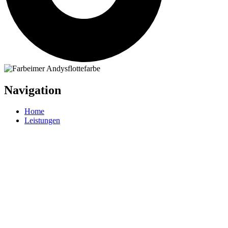
Navigation
Home
Leistungen