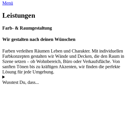
Menü
Leistungen
Farb- & Raum
gestaltung
Wir gestalten nach deinen Wünschen
Farben verleihen Räumen Leben und Charakter. Mit individuellen
Farbkonzepten gestalten wir Wände und Decken, die den Raum in
Szene setzen – ob Wohnbereich, Büro oder Verkaufsfläche. Von
sanften Tönen bis zu kräftigen Akzenten, wir finden die perfekte
Lösung für jede Umgebung.
Wusstest Du, dass...