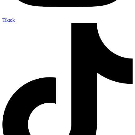
Tiktok