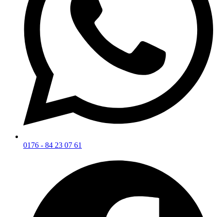
0176 - 84 23 07 61