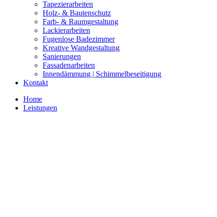
Tapezierarbeiten
Holz- & Bautenschutz
Farb- & Raumgestaltung
Lackierarbeiten
Fugenlose Badezimmer
Kreative Wandgestaltung
Sanierungen
Fassadenarbeiten
Innendämmung | Schimmelbeseitigung
Kontakt
Home
Leistungen