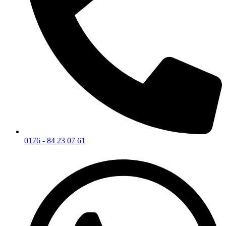
0176 - 84 23 07 61