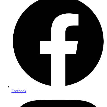
Facebook