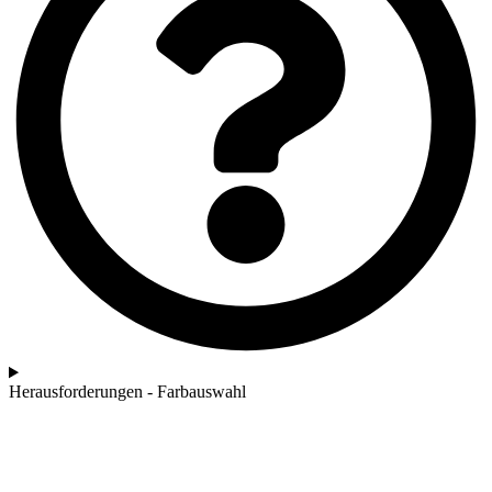
Herausforderungen - Farbauswahl