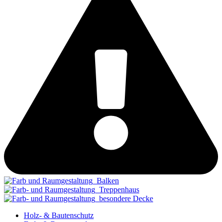
Holz- & Bautenschutz