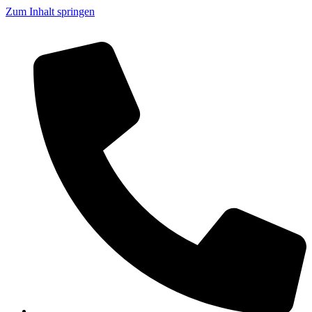
Zum Inhalt springen