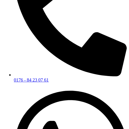
0176 - 84 23 07 61