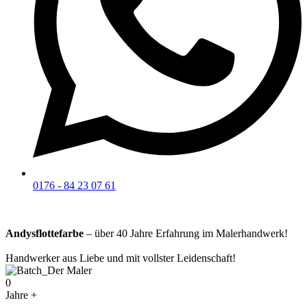
0176 - 84 23 07 61
Andysflottefarbe
– über 40 Jahre Erfahrung im Malerhandwerk!
Handwerker aus Liebe und mit vollster Leidenschaft!
0
Jahre +