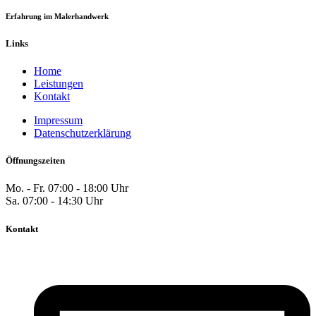
Erfahrung im Malerhandwerk
Links
Home
Leistungen
Kontakt
Impressum
Datenschutzerklärung
Öffnungszeiten
Mo. - Fr.
07:00 - 18:00 Uhr
Sa.
07:00 - 14:30 Uhr
Kontakt