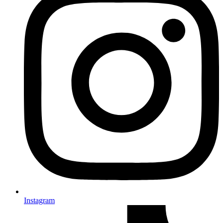
Instagram