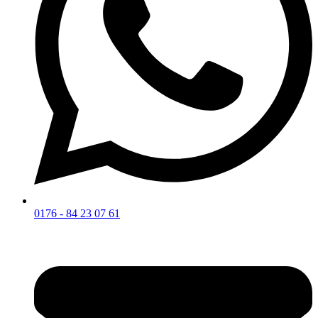
0176 - 84 23 07 61