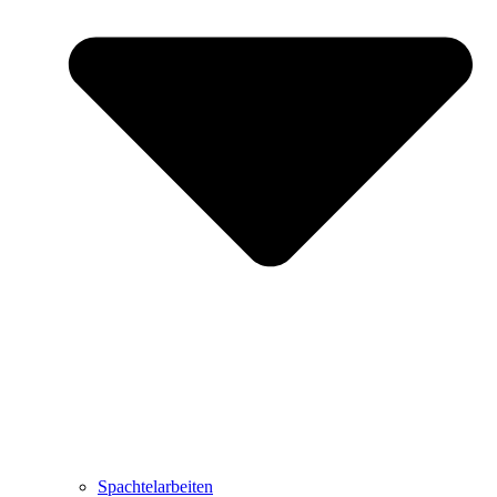
Spachtelarbeiten